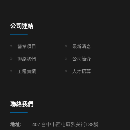
公司連結
營業項目
最新消息
聯絡我們
公司簡介
工程實績
人才招募
聯絡我們
地址:
407 台中市西屯區烈美街188號