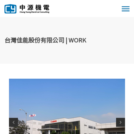
台灣佳能股份有限公司 | WORK