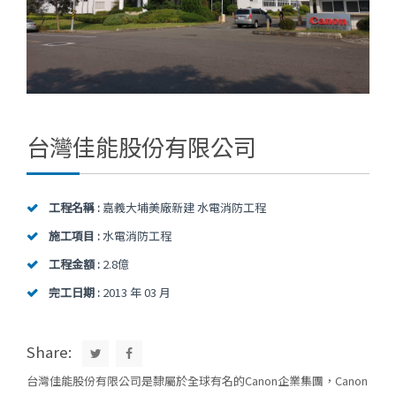
台灣佳能股份有限公司
工程名稱 :
嘉義大埔美廠新建 水電消防工程
施工項目 :
水電消防工程
工程金額 :
2.8億
完工日期 :
2013 年 03 月
Share:
台灣佳能股份有限公司是隸屬於全球有名的Canon企業集團，Canon