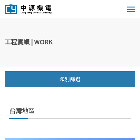
工程實績 | WORK
類別篩選
台灣地區