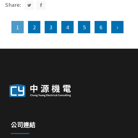
Share:
1
2
3
4
5
6
公司連結