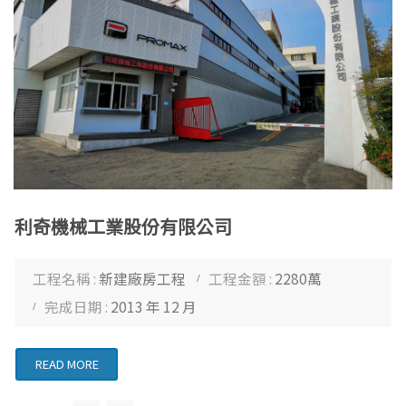
利奇機械工業股份有限公司
工程名稱 :
新建廠房工程
工程金額 :
2280萬
完成日期 :
2013 年 12 月
READ MORE