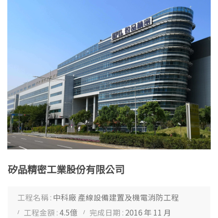
矽品精密工業股份有限公司
工程名稱 :
中科廠 產線設備建置及機電消防工程
工程金額 :
4.5億
完成日期 :
2016 年 11 月