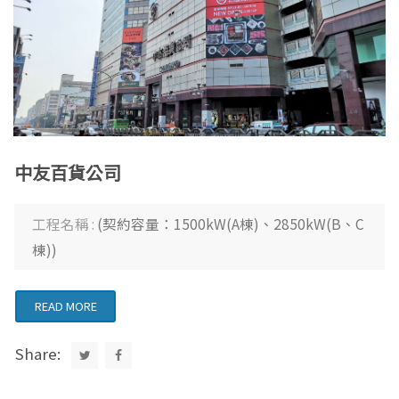
中友百貨公司
工程名稱 :
(契約容量：1500kW(A棟)、2850kW(B、C
棟))
READ MORE
Share: