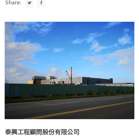
Share:
泰興工程顧問股份有限公司