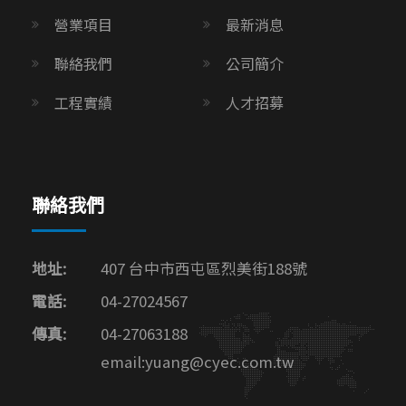
營業項目
最新消息
聯絡我們
公司簡介
工程實績
人才招募
聯絡我們
地址:
407 台中市西屯區烈美街188號
電話:
04-27024567
傳真:
04-27063188
email:yuang@cyec.com.tw