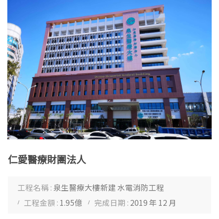
仁愛醫療財團法人
工程名稱 :
泉生醫療大樓新建 水電消防工程
工程金額 :
1.95億
完成日期 :
2019 年 12 月