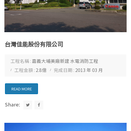
台灣佳能股份有限公司
工程名稱 :
嘉義大埔美廠新建 水電消防工程
工程金額 :
2.8億
完成日期 :
2013 年 03 月
READ MORE
Share: